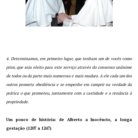
4. Determinamos, em primeiro lugar, que tenham um de vocês como
prior, que seja eleito para este serviço através do consenso unânime
de todos ou da parte mais numerosa e mais madura. A ele cada um dos
outros prometa obediência e se empenhe em cumprir na verdade da
prática o que prometeu, juntamente com a castidade e a renúncia à
propriedade.
Um pouco de história: de Alberto a Inocêncio, a longa
gestação (1207 a 1247)