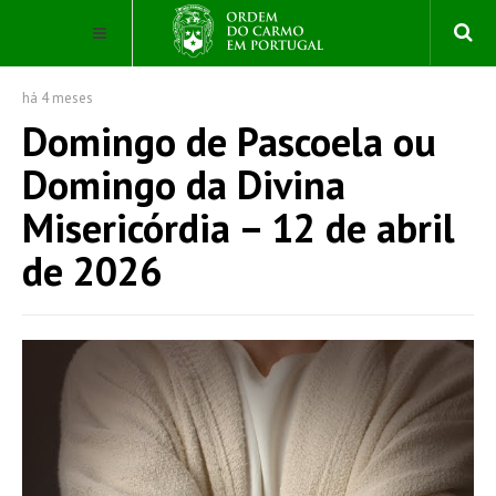
há 4 meses
Domingo de Pascoela ou
Domingo da Divina
Misericórdia – 12 de abril
de 2026