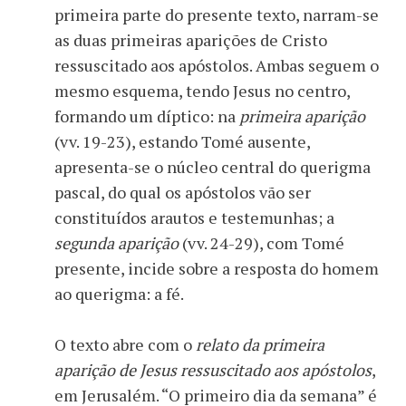
primeira parte do presente texto, narram-se
as duas primeiras aparições de Cristo
ressuscitado aos apóstolos. Ambas seguem o
mesmo esquema, tendo Jesus no centro,
formando um díptico: na
primeira aparição
(vv. 19-23), estando Tomé ausente,
apresenta-se o núcleo central do querigma
pascal, do qual os apóstolos vão ser
constituídos arautos e testemunhas; a
segunda aparição
(vv. 24-29), com Tomé
presente, incide sobre a resposta do homem
ao querigma: a fé.
O texto abre com o
relato da primeira
aparição de Jesus ressuscitado aos apóstolos
,
em Jerusalém. “O primeiro dia da semana” é