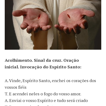
Acolhimento. Sinal da cruz. Oração
inicial. Invocação do Espírito Santo:
A. Vinde, Espírito Santo, enchei os corações dos
vossos fiéis
T. E acendei neles o fogo do vosso amor.
A. Enviai o vosso Espírito e tudo será criado