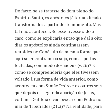
De facto, se se tratasse do dom pleno do
Espírito Santo, os apóstolos já teriam ficado
transformados a partir deste momento. Mas
tal não aconteceu. Se esse tivesse sido o
caso, como se explicaria então que daí a oito
dias os apóstolos ainda continuassem
reunidos no Cenáculo da mesma forma que
aqui se encontram, ou seja, com as portas
fechadas, com medo dos judeus (v. 26)? E
como se compreenderia que eles tivessem
voltado à sua forma de vida anterior, como
aconteceu com Simão Pedro e os outros seis
que depois da segunda aparição de Jesus,
voltam à Galileia e vão pescar com Pedro no
mar de Tiberíades (21,3)? Na realidade, para