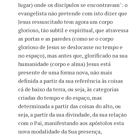
lugar) onde os discípulos se encontravam": o
evangelista não pretende com isto dizer que
Jesus ressuscitado tem agora um corpo
glorioso, tão subtil e espiritual, que atravessa
as portas e as paredes (como se o corpo
glorioso de Jesus se deslocasse no tempo e
no espaço), mas antes que, glorificado na sua
humanidade (corpo e alma) Jesus está
presente de uma forma nova, não mais
definida a partir da sua referência às coisas
cá de baixo da terra, ou seja, às categorias
criadas do tempo e do espaço, mas
determinada a partir das coisas do alto, ou
seja, a partir da sua divindade, da sua relação
com o Pai, manifestando aos apóstolos esta
nova modalidade da Sua presença,