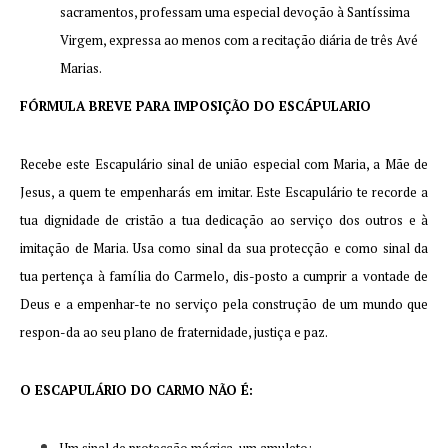
sacramentos, professam uma especial devoção à Santíssima
Virgem, expressa ao menos com a recitação diária de três Avé
Marias.
FÓRMULA BREVE PARA IMPOSIÇÃO DO ESCÁPULARIO
Recebe este Escapulário sinal de união especial com Maria, a Mãe de
Jesus, a quem te empenharás em imitar. Este Escapulário te recorde a
tua dignidade de cristão a tua dedicação ao serviço dos outros e à
imitação de Maria. Usa como sinal da sua protecção e como sinal da
tua pertença à família do Carmelo, dis-posto a cumprir a vontade de
Deus e a empenhar-te no serviço pela construção de um mundo que
respon-da ao seu plano de fraternidade, justiça e paz.
O ESCAPULÁRIO DO CARMO NÃO É: