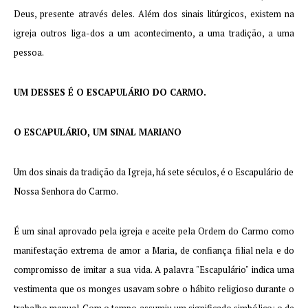
Deus, presente através deles. Além dos sinais litúrgicos, existem na
igreja outros liga-dos a um acontecimento, a uma tradição, a uma
pessoa.
UM DESSES É O ESCAPULÁRIO DO CARMO.
O ESCAPULÁRIO, UM SINAL MARIANO
Um dos sinais da tradição da Igreja, há sete séculos, é o Escapulário de
Nossa Senhora do Carmo.
É um sinal aprovado pela igreja e aceite pela Ordem do Carmo como
manifestação extrema de amor a Maria, de confiança filial nela e do
compromisso de imitar a sua vida. A palavra "Escapulário" indica uma
vestimenta que os monges usavam sobre o hábito religioso durante o