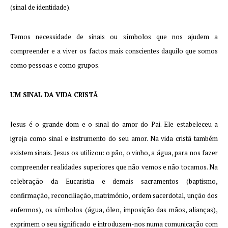
(sinal de identidade).
Temos necessidade de sinais ou símbolos que nos ajudem a
compreender e a viver os factos mais conscientes daquilo que somos
como pessoas e como grupos.
UM SINAL DA VIDA CRISTÃ
Jesus é o grande dom e o sinal do amor do Pai. Ele estabeleceu a
igreja como sinal e instrumento do seu amor. Na vida cristã também
existem sinais. Jesus os utilizou: o pão, o vinho, a água, para nos fazer
compreender realidades superiores que não vemos e não tocamos. Na
celebração da Eucaristia e demais sacramentos (baptismo,
confirmação, reconciliação, matrimónio, ordem sacerdotal, unção dos
enfermos), os símbolos (água, óleo, imposição das mãos, alianças),
exprimem o seu significado e introduzem-nos numa comunicação com