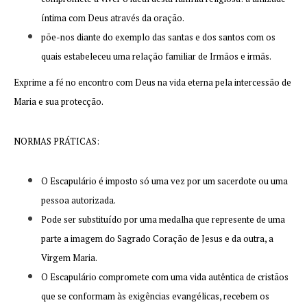
íntima com Deus através da oração.
põe-nos diante do exemplo das santas e dos santos com os
quais estabeleceu uma relação familiar de Irmãos e irmãs.
Exprime a fé no encontro com Deus na vida eterna pela intercessão de
Maria e sua protecção.
NORMAS PRÁTICAS:
O Escapulário é imposto só uma vez por um sacerdote ou uma
pessoa autorizada.
Pode ser substituído por uma medalha que represente de uma
parte a imagem do Sagrado Coração de Jesus e da outra, a
Virgem Maria.
O Escapulário compromete com uma vida autêntica de cristãos
que se conformam às exigências evangélicas, recebem os