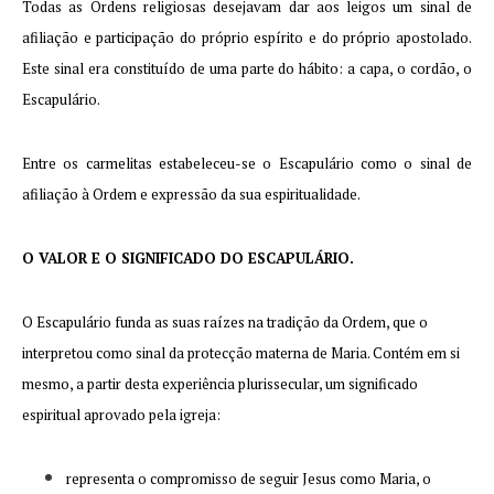
Todas as Ordens religiosas desejavam dar aos leigos um sinal de
afiliação e participação do próprio espírito e do próprio apostolado.
Este sinal era constituído de uma parte do hábito: a capa, o cordão, o
Escapulário.
Entre os carmelitas estabeleceu-se o Escapulário como o sinal de
afiliação à Ordem e expressão da sua espiritualidade.
O VALOR E O SIGNIFICADO DO ESCAPULÁRIO.
O Escapulário funda as suas raízes na tradição da Ordem, que o
interpretou como sinal da protecção materna de Maria. Contém em si
mesmo, a partir desta experiência plurissecular, um significado
espiritual aprovado pela igreja:
representa o compromisso de seguir Jesus como Maria, o