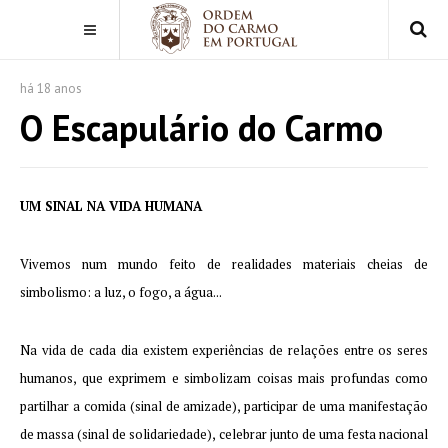
há 18 anos
O Escapulário do Carmo
UM SINAL NA VIDA HUMANA
Vivemos num mundo feito de realidades materiais cheias de
simbolismo: a luz, o fogo, a água...
Na vida de cada dia existem experiências de relações entre os seres
humanos, que exprimem e simbolizam coisas mais profundas como
partilhar a comida (sinal de amizade), participar de uma manifestação
de massa (sinal de solidariedade), celebrar junto de uma festa nacional