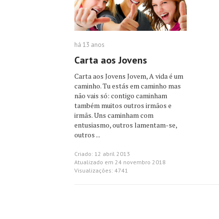
há 13 anos
Carta aos Jovens
Carta aos Jovens Jovem, A vida é um
caminho. Tu estás em caminho mas
não vais só: contigo caminham
também muitos outros irmãos e
irmãs. Uns caminham com
entusiasmo, outros lamentam-se,
outros ...
Criado: 12 abril 2013
Atualizado em 24 novembro 2018
Visualizações: 4741