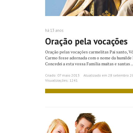
há 13 anos
Oração pela vocações
Oração pelas vocações carmelitas Pai santo, V
Carmo fosse adornada com o nome da humilde M
Concedei a esta vossa Família muitas e santas ..
Criado: 07 maio 2013
Atualizado em 28 setembro 2
Visualizações: 1241