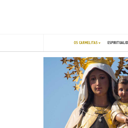
OS CARMELITAS
ESPIRITUALI