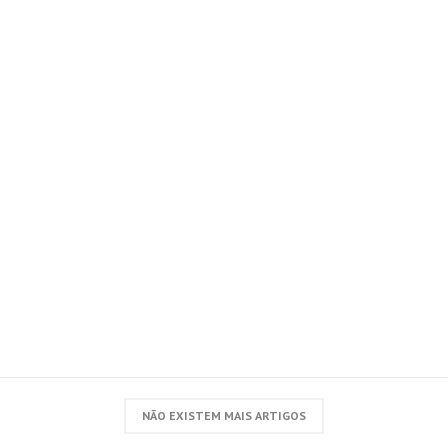
NÃO EXISTEM MAIS ARTIGOS