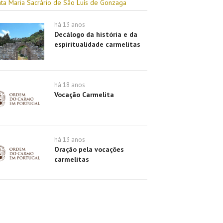
ta Maria Sacrário de São Luís de Gonzaga
há 13 anos
Decálogo da história e da
espiritualidade carmelitas
há 18 anos
Vocação Carmelita
há 13 anos
Oração pela vocações
carmelitas