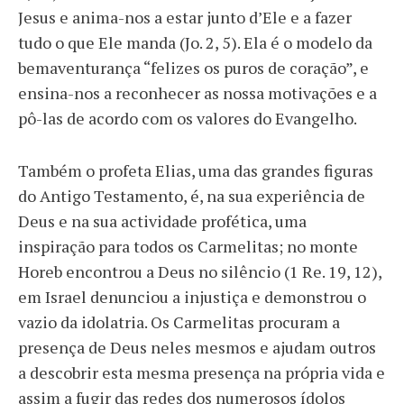
Jesus e anima-nos a estar junto d’Ele e a fazer
tudo o que Ele manda (Jo. 2, 5). Ela é o modelo da
bemaventurança “felizes os puros de coração”, e
ensina-nos a reconhecer as nossa motivações e a
pô-las de acordo com os valores do Evangelho.
Também o profeta Elias, uma das grandes figuras
do Antigo Testamento, é, na sua experiência de
Deus e na sua actividade profética, uma
inspiração para todos os Carmelitas; no monte
Horeb encontrou a Deus no silêncio (1 Re. 19, 12),
em Israel denunciou a injustiça e demonstrou o
vazio da idolatria. Os Carmelitas procuram a
presença de Deus neles mesmos e ajudam outros
a descobrir esta mesma presença na própria vida e
assim a fugir das redes dos numerosos ídolos