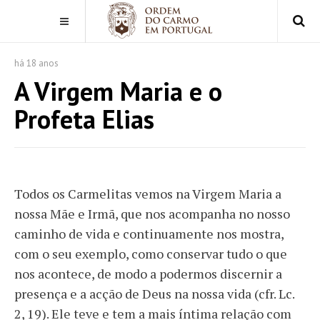
há 18 anos
A Virgem Maria e o
Profeta Elias
Todos os Carmelitas vemos na Virgem Maria a
nossa Mãe e Irmã, que nos acompanha no nosso
caminho de vida e continuamente nos mostra,
com o seu exemplo, como conservar tudo o que
nos acontece, de modo a podermos discernir a
presença e a acção de Deus na nossa vida (cfr. Lc.
2, 19). Ele teve e tem a mais íntima relação com