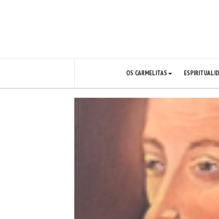
OS CARMELITAS
ESPIRITUALI