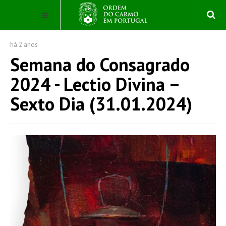
há 2 anos
Semana do Consagrado
2024 - Lectio Divina –
Sexto Dia (31.01.2024)