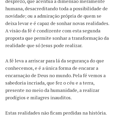
desprezo, que acentua a dimensão meramente
humana, desacreditando toda a possibilidade de
novidade; ou a admiração própria de quem se
deixa levar e é capaz de sonhar novas realidades.
A visão da fé é condizente com esta segunda
proposta que permite sonhar a transformação da
realidade que só Jesus pode realizar.
A fé leva a arriscar para lá da segurança do que
conhecemos, e é a única forma de encarar a
encarnação de Deus no mundo. Pela fé vemos a
sabedoria incriada, que fez o céu e a terra,
presente no meio da humanidade, a realizar
prodígios e milagres inauditos.
Estas realidades não ficam perdidas na história.