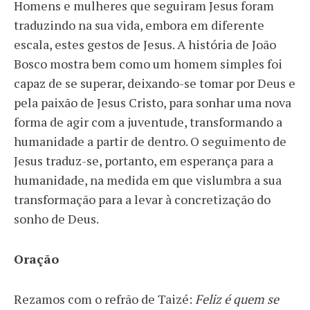
Homens e mulheres que seguiram Jesus foram
traduzindo na sua vida, embora em diferente
escala, estes gestos de Jesus. A história de João
Bosco mostra bem como um homem simples foi
capaz de se superar, deixando-se tomar por Deus e
pela paixão de Jesus Cristo, para sonhar uma nova
forma de agir com a juventude, transformando a
humanidade a partir de dentro. O seguimento de
Jesus traduz-se, portanto, em esperança para a
humanidade, na medida em que vislumbra a sua
transformação para a levar à concretização do
sonho de Deus.
Oração
Rezamos com o refrão de Taizé:
Feliz é quem se