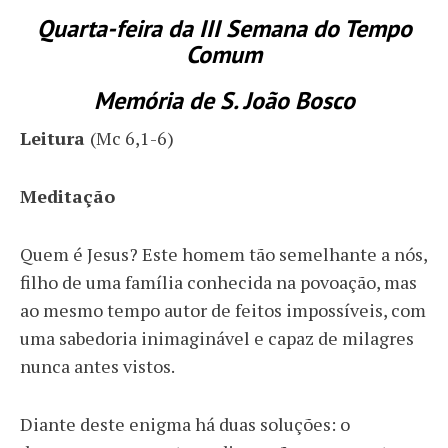
Quarta-feira da III Semana do Tempo
Comum
Memória de S. João Bosco
Leitura
(Mc 6,1-6)
Meditação
Quem é Jesus? Este homem tão semelhante a nós,
filho de uma família conhecida na povoação, mas
ao mesmo tempo autor de feitos impossíveis, com
uma sabedoria inimaginável e capaz de milagres
nunca antes vistos.
Diante deste enigma há duas soluções: o