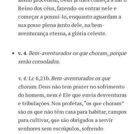
Reino dos céus, fazendo-os entrar nele e
começar a possuí-lo, enquanto aguardam a
sua posse plena junto dele, na bem-
aventurança eterna, a glória celeste.
v. 4
.
Bem-aventurados os que choram, porque
serão consolados.
v. 4:
Lc 6,21b.
Bem-aventurados os que
choram
. Deus não tem prazer no sofrimento
do homem, nem é Ele que envia desventuras
e tribulações. Nos profetas, “os que choram”
são os que não têm casa para habitar, campos
para cultivar, que são obrigados a servir
senhores sem escrúpulos, sofrendo