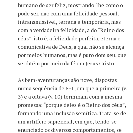
humano de ser feliz, mostrando-lhe como o
pode ser, não com uma felicidade pessoal,
intransmissível, terrena e temporária, mas
com a verdadeira felicidade, a do “Reino dos
céus”, isto é, a felicidade perfeita, eterna e
comunicativa de Deus, a qual não se alcança
por meios humanos, mas é puro dom seu, que
se obtém por meio da fé em Jesus Cristo.
As bem-aventuranças são nove, dispostas
numa sequência de 8+1, em que a primeira (v.
3) e a oitava (v. 10) terminam com a mesma
promessa: “porque deles é o Reino dos céus”,
formando uma inclusão semítica. Trata-se de
um artifício sapiencial, em que, tendo-se
enunciado os diversos comportamentos, se