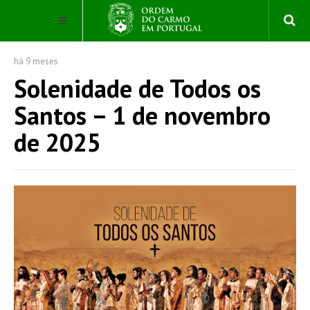
há 9 meses
Solenidade de Todos os
Santos – 1 de novembro
de 2025