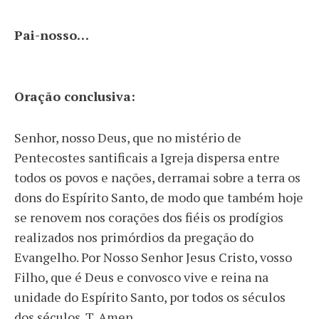
Pai-nosso…
Oração conclusiva:
Senhor, nosso Deus, que no mistério de
Pentecostes santificais a Igreja dispersa entre
todos os povos e nações, derramai sobre a terra os
dons do Espírito Santo, de modo que também hoje
se renovem nos corações dos fiéis os prodígios
realizados nos primórdios da pregação do
Evangelho. Por Nosso Senhor Jesus Cristo, vosso
Filho, que é Deus e convosco vive e reina na
unidade do Espírito Santo, por todos os séculos
dos séculos. T. Amen.