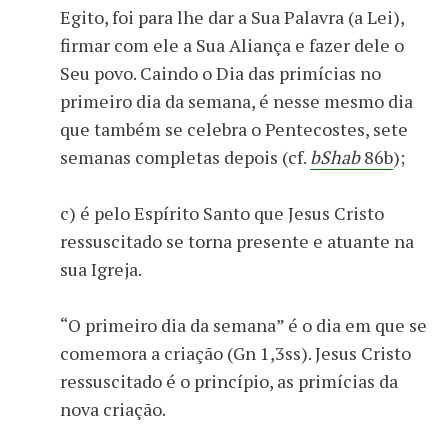
Egito, foi para lhe dar a Sua Palavra (a Lei),
firmar com ele a Sua Aliança e fazer dele o
Seu povo. Caindo o Dia das primícias no
primeiro dia da semana, é nesse mesmo dia
que também se celebra o Pentecostes, sete
semanas completas depois (cf.
bShab
86b
);
c) é pelo Espírito Santo que Jesus Cristo
ressuscitado se torna presente e atuante na
sua Igreja.
“O primeiro dia da semana” é o dia em que se
comemora a criação (Gn 1,3ss). Jesus Cristo
ressuscitado é o princípio, as primícias da
nova criação.