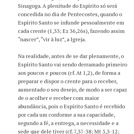
Sinagoga. A plenitude do Espírito só será
concedida no dia de Pentecostes, quando o
Espírito Santo se infunde pessoalmente em
cada crente (1,33; Ez 36,26s), fazendo assim
“nascer”, “vir à luz”, a Igreja.
Na realidade, antes de se dar plenamente, o
Espírito Santo vai sendo derramado primeiro
aos poucos e poucos (cf. At 1,2), de forma a
preparar e dispor o crente para o receber,
aumentado o seu desejo, de modo a ser capaz
de o acolher e receber com maior
abundância, pois o Espírito Santo é recebido
por cada um conforme a sua capacidade,
segundo a fé, a entrega, a necessidade e a
sede que dele tiver (cf. 7,37-38; Mt 5,3-12;