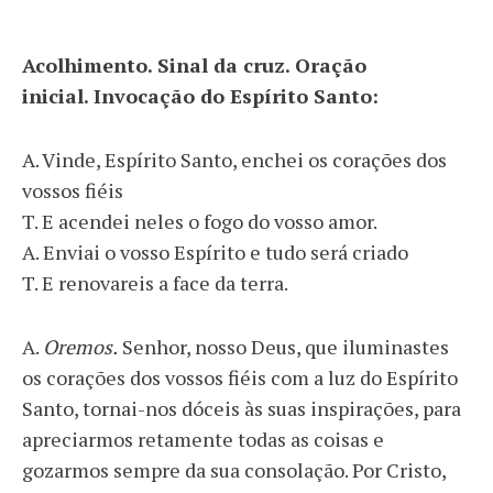
Acolhimento. Sinal da cruz. Oração
inicial. Invocação do Espírito Santo:
A. Vinde, Espírito Santo, enchei os corações dos
vossos fiéis
T. E acendei neles o fogo do vosso amor.
A. Enviai o vosso Espírito e tudo será criado
T. E renovareis a face da terra.
A.
Oremos.
Senhor, nosso Deus, que iluminastes
os corações dos vossos fiéis com a luz do Espírito
Santo, tornai-nos dóceis às suas inspirações, para
apreciarmos retamente todas as coisas e
gozarmos sempre da sua consolação. Por Cristo,