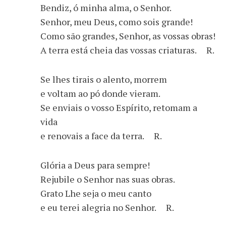
Bendiz, ó minha alma, o Senhor.
Senhor, meu Deus, como sois grande!
Como são grandes, Senhor, as vossas obras!
A terra está cheia das vossas criaturas. R.
Se lhes tirais o alento, morrem
e voltam ao pó donde vieram.
Se enviais o vosso Espírito, retomam a
vida
e renovais a face da terra. R.
Glória a Deus para sempre!
Rejubile o Senhor nas suas obras.
Grato Lhe seja o meu canto
e eu terei alegria no Senhor. R.