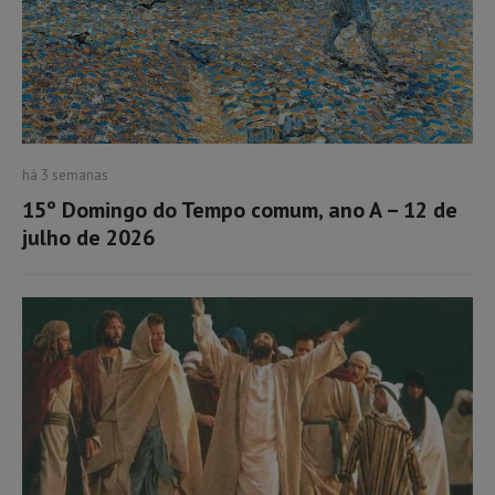
há 3 semanas
15º Domingo do Tempo comum, ano A – 12 de
julho de 2026