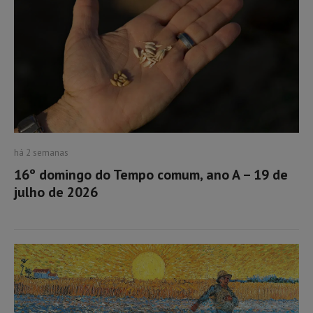
há 2 semanas
16º domingo do Tempo comum, ano A – 19 de
julho de 2026