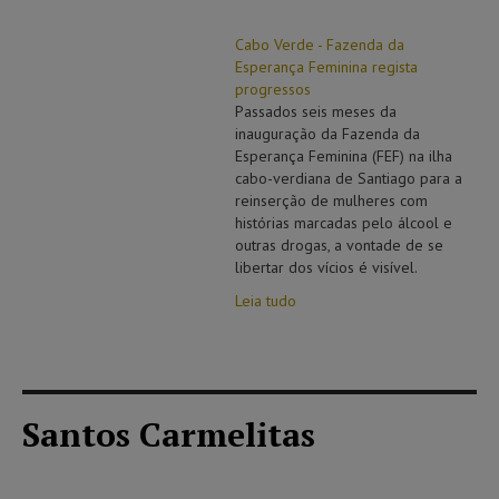
Cabo Verde - Fazenda da
Esperança Feminina regista
progressos
Passados seis meses da
inauguração da Fazenda da
Esperança Feminina (FEF) na ilha
cabo-verdiana de Santiago para a
reinserção de mulheres com
histórias marcadas pelo álcool e
outras drogas, a vontade de se
libertar dos vícios é visível.
Leia tudo
Santos Carmelitas