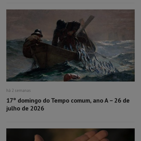
há 2 semanas
17º domingo do Tempo comum, ano A – 26 de
julho de 2026