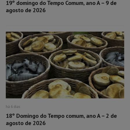
19º domingo do Tempo Comum, ano A – 9 de
agosto de 2026
há 6 dias
18º Domingo do Tempo comum, ano A – 2 de
agosto de 2026