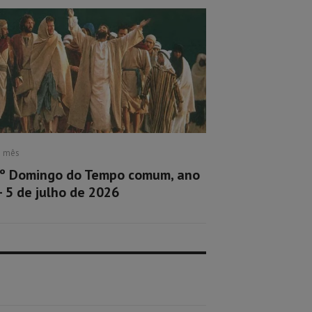
1 mês
º Domingo do Tempo comum, ano
– 5 de julho de 2026