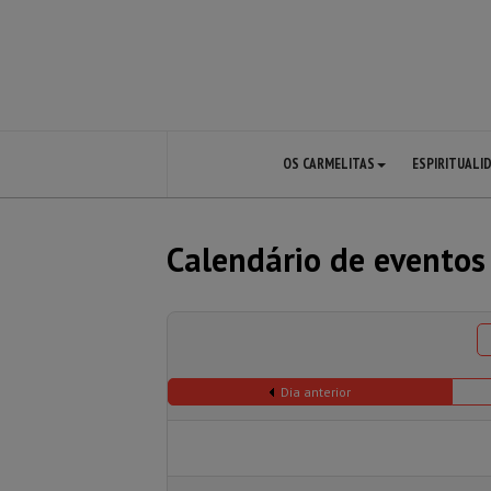
OS CARMELITAS
ESPIRITUALI
Calendário de eventos
Dia anterior