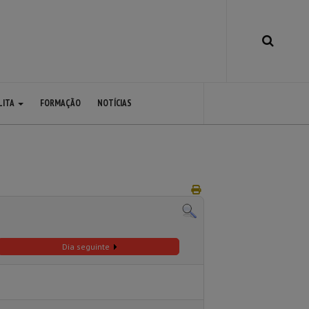
LITA
FORMAÇÃO
NOTÍCIAS
Dia seguinte