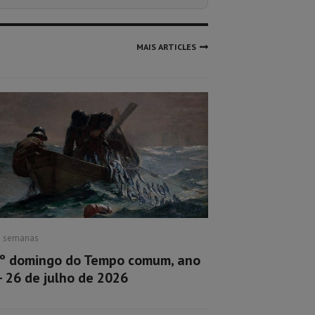
MAIS ARTICLES
2 semanas
º domingo do Tempo comum, ano
– 26 de julho de 2026