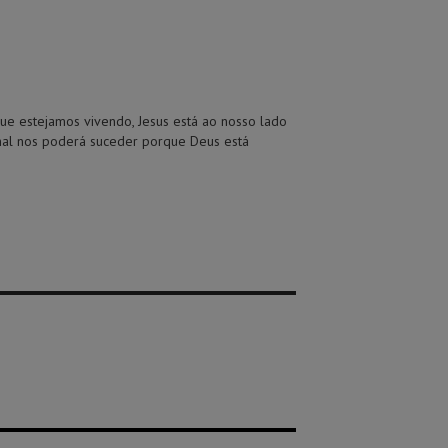
ue estejamos vivendo, Jesus está ao nosso lado
 mal nos poderá suceder porque Deus está